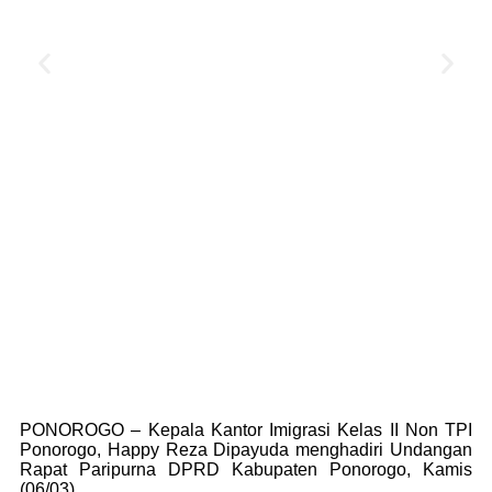
PONOROGO – Kepala Kantor Imigrasi Kelas II Non TPI
Ponorogo, Happy Reza Dipayuda menghadiri Undangan
Rapat Paripurna DPRD Kabupaten Ponorogo, Kamis
(06/03).