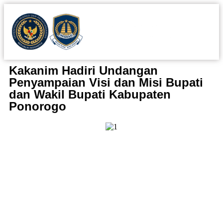
Kakanim Hadiri Undangan
Penyampaian Visi dan Misi Bupati
dan Wakil Bupati Kabupaten
Ponorogo