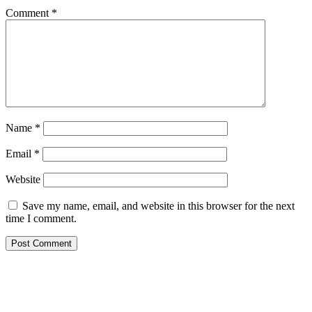
Comment
*
Name
*
Email
*
Website
Save my name, email, and website in this browser for the next
time I comment.