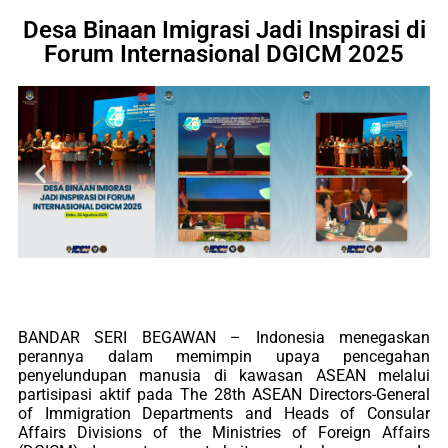
Desa Binaan Imigrasi Jadi Inspirasi di
Forum Internasional DGICM 2025
BANDAR SERI BEGAWAN – Indonesia menegaskan
perannya dalam memimpin upaya pencegahan
penyelundupan manusia di kawasan ASEAN melalui
partisipasi aktif pada The 28th ASEAN Directors-General
of Immigration Departments and Heads of Consular
Affairs Divisions of the Ministries of Foreign Affairs