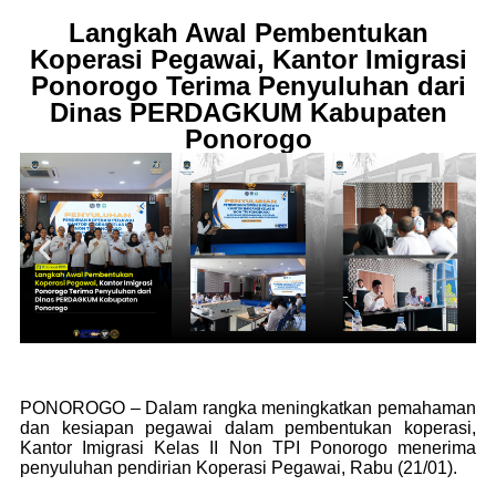
Langkah Awal Pembentukan
Koperasi Pegawai, Kantor Imigrasi
Ponorogo Terima Penyuluhan dari
Dinas PERDAGKUM Kabupaten
Ponorogo
PONOROGO – Dalam rangka meningkatkan pemahaman
dan kesiapan pegawai dalam pembentukan koperasi,
Kantor Imigrasi Kelas II Non TPI Ponorogo menerima
penyuluhan pendirian Koperasi Pegawai, Rabu (21/01).