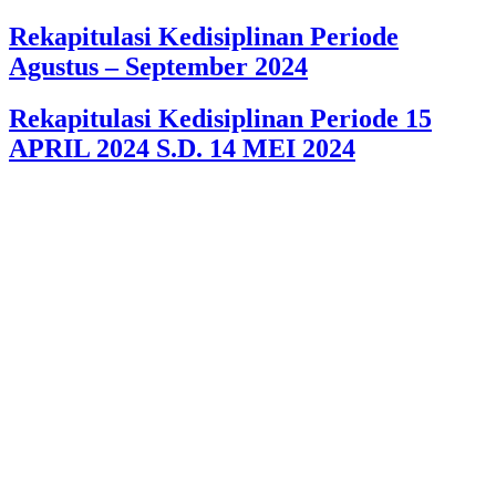
Rekapitulasi Kedisiplinan Periode
Agustus – September 2024
Rekapitulasi Kedisiplinan Periode 15
APRIL 2024 S.D. 14 MEI 2024