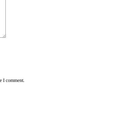
me I comment.