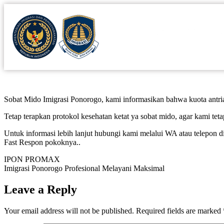
Sobat Mido Imigrasi Ponorogo, kami informasikan bahwa kuota antria
Tetap terapkan protokol kesehatan ketat ya sobat mido, agar kami tet
Untuk informasi lebih lanjut hubungi kami melalui WA atau telepon
Fast Respon pokoknya..
IPON PROMAX
Imigrasi Ponorogo Profesional Melayani Maksimal
Leave a Reply
Your email address will not be published.
Required fields are marked