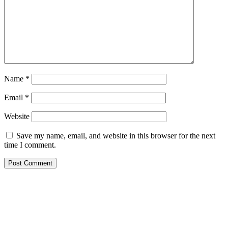
Name
*
Email
*
Website
Save my name, email, and website in this browser for the next
time I comment.