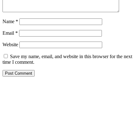
Name
*
Email
*
Website
Save my name, email, and website in this browser for the next
time I comment.