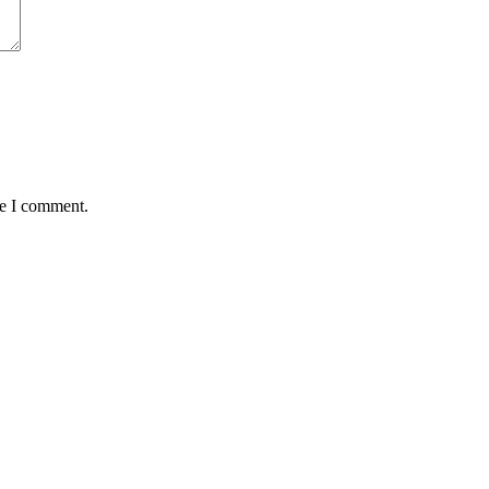
me I comment.